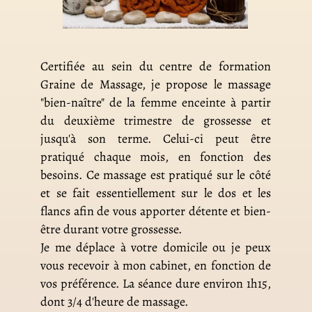
Certifiée au sein du centre de formation
Graine de Massage, je propose le massage
"bien-naître" de la femme enceinte à partir
du deuxième trimestre de grossesse et
jusqu'à son terme. Celui-ci peut être
pratiqué chaque mois, en fonction des
besoins. Ce massage est pratiqué sur le côté
et se fait essentiellement sur le dos et les
flancs afin de vous apporter détente et bien-
être durant votre grossesse.
Je me déplace à votre domicile ou je peux
vous recevoir à mon cabinet, en fonction de
vos préférence. La séance dure environ 1h15,
dont 3/4 d'heure de massage.