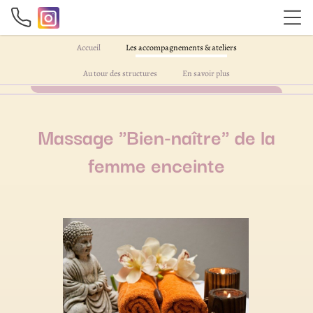
Accueil
Les accompagnements & ateliers
Au tour des structures
En savoir plus
Massage "Bien-naître" de la
femme enceinte